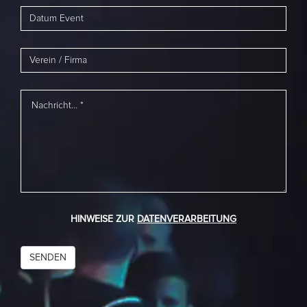
HINWEISE ZUR
DATENVERARBEITUNG