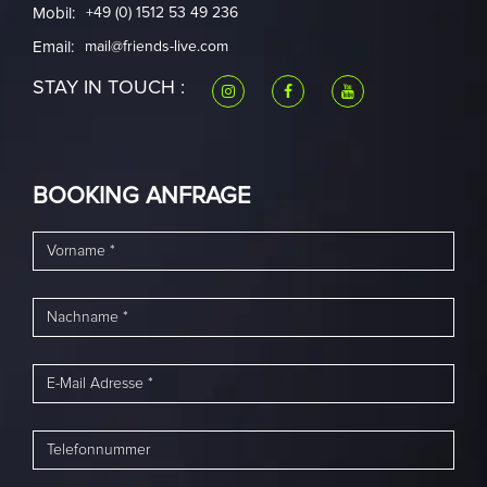
Mobil:
+49 (0) 1512 53 49 236
Email:
mail@friends-live.com
STAY IN TOUCH :
BOOKING ANFRAGE