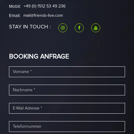
Mobil:
+49 (0) 1512 53 49 236
Email:
mail@friends-live.com
STAY IN TOUCH :
BOOKING ANFRAGE