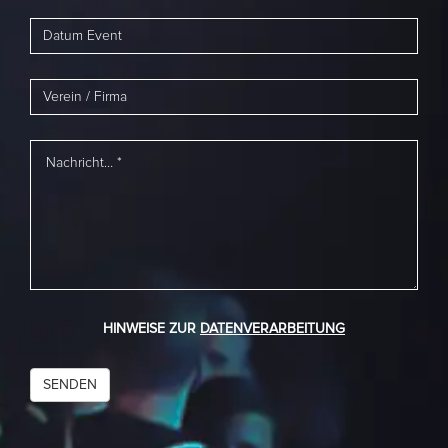
HINWEISE ZUR
DATENVERARBEITUNG