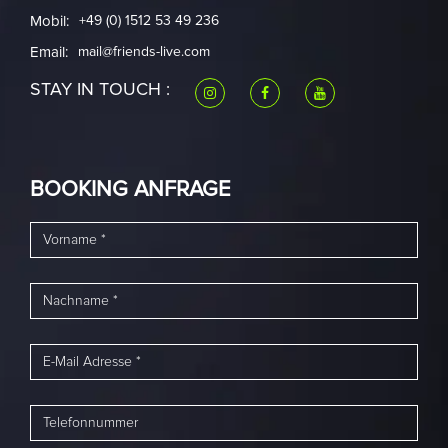
Mobil:
+49 (0) 1512 53 49 236
Email:
mail@friends-live.com
STAY IN TOUCH :
BOOKING ANFRAGE