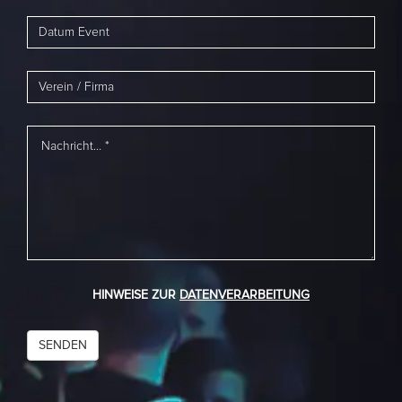
HINWEISE ZUR
DATENVERARBEITUNG