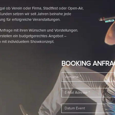
 Verein oder Firma, Stadtfest oder Open-Air,
Kunden setzen wir seit Jahren beinahe jede
ng für erfolgreiche Veranstaltungen.
 Anfrage mit ihren Wünschen und Vorstellungen.
rstellen ein budgetgerechtes Angebot –
 mit individuellem Showkonzept.
BOOKING ANFRA