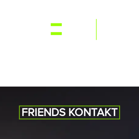
NEWS
RE
FRIENDS KONTAKT