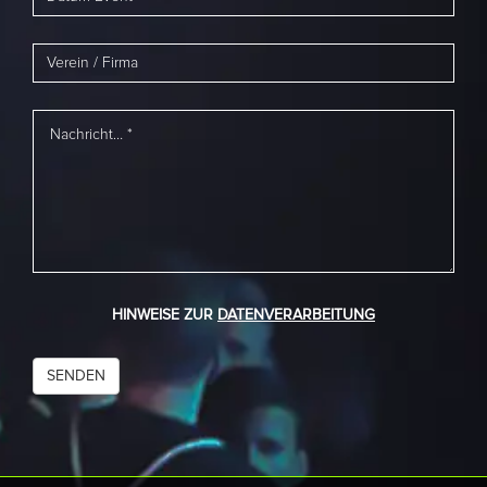
HINWEISE ZUR
DATENVERARBEITUNG