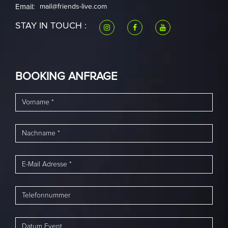
Email:
mail@friends-live.com
STAY IN TOUCH :
BOOKING ANFRAGE