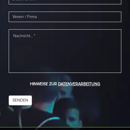
HINWEISE ZUR
DATENVERARBEITUNG