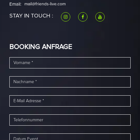
Email:
mail@friends-live.com
STAY IN TOUCH :
BOOKING ANFRAGE