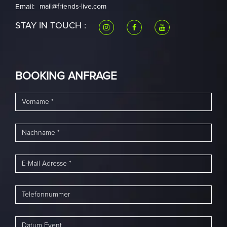
Email:
mail@friends-live.com
STAY IN TOUCH :
BOOKING ANFRAGE