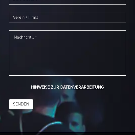
HINWEISE ZUR
DATENVERARBEITUNG