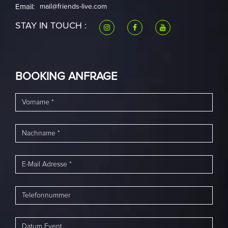
Email:
mail@friends-live.com
STAY IN TOUCH :
BOOKING ANFRAGE