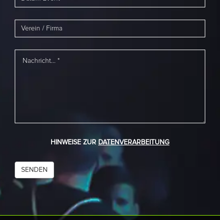
HINWEISE ZUR
DATENVERARBEITUNG