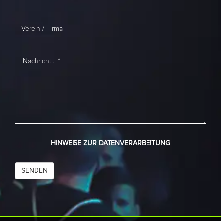
HINWEISE ZUR
DATENVERARBEITUNG