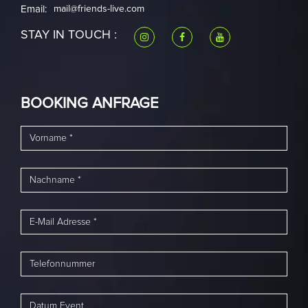
Email:
mail@friends-live.com
STAY IN TOUCH :
BOOKING ANFRAGE