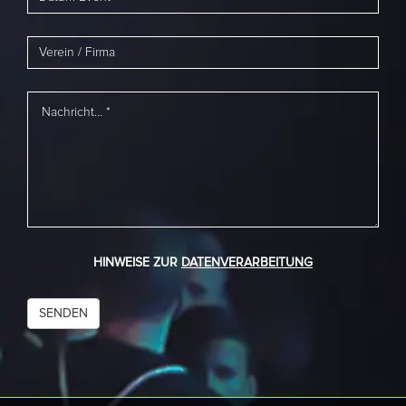
HINWEISE ZUR
DATENVERARBEITUNG