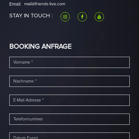
Email:
mail@friends-live.com
STAY IN TOUCH :
BOOKING ANFRAGE