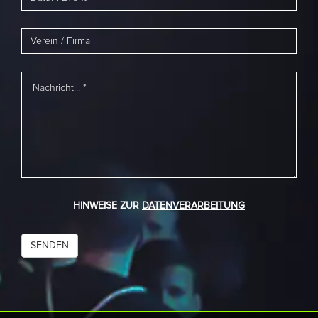
HINWEISE ZUR
DATENVERARBEITUNG