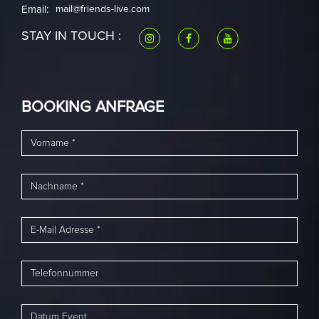
Email:
mail@friends-live.com
STAY IN TOUCH :
BOOKING ANFRAGE