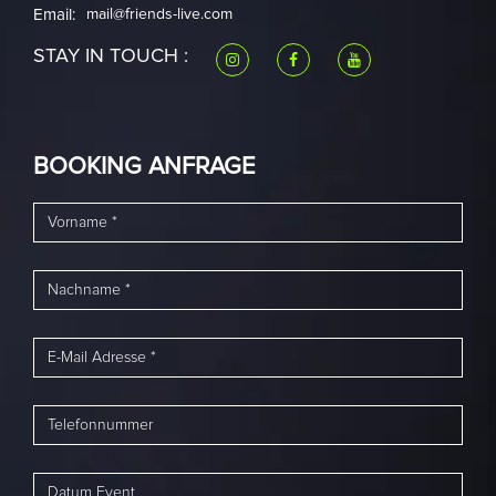
Email:
mail@friends-live.com
STAY IN TOUCH :
BOOKING ANFRAGE