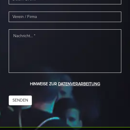
HINWEISE ZUR
DATENVERARBEITUNG