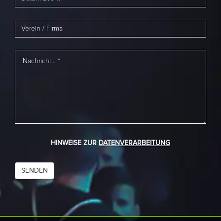
HINWEISE ZUR
DATENVERARBEITUNG