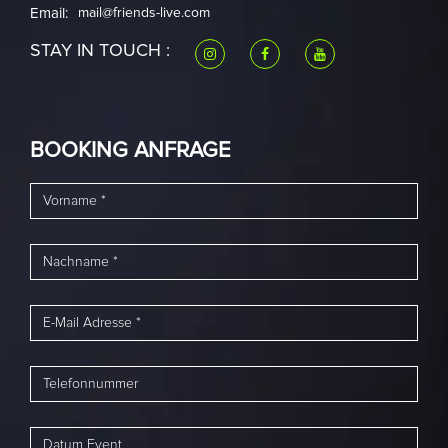
Email:
mail@friends-live.com
STAY IN TOUCH :
BOOKING ANFRAGE