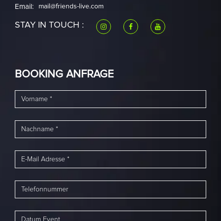
Email:
mail@friends-live.com
STAY IN TOUCH :
BOOKING ANFRAGE