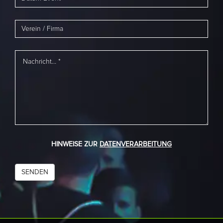
HINWEISE ZUR
DATENVERARBEITUNG