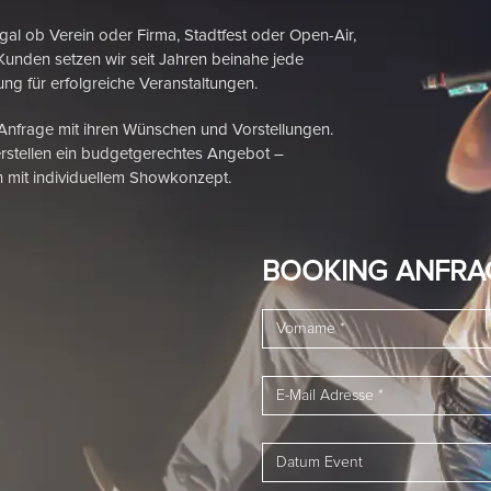
 Verein oder Firma, Stadtfest oder Open-Air,
Kunden setzen wir seit Jahren beinahe jede
ng für erfolgreiche Veranstaltungen.
 Anfrage mit ihren Wünschen und Vorstellungen.
rstellen ein budgetgerechtes Angebot –
 mit individuellem Showkonzept.
BOOKING ANFRA