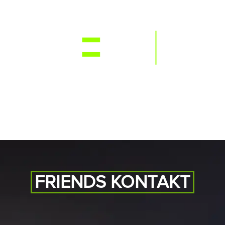
NEWS
RE
FRIENDS KONTAKT