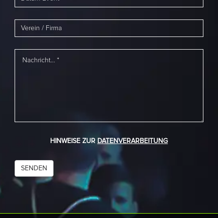
HINWEISE ZUR
DATENVERARBEITUNG