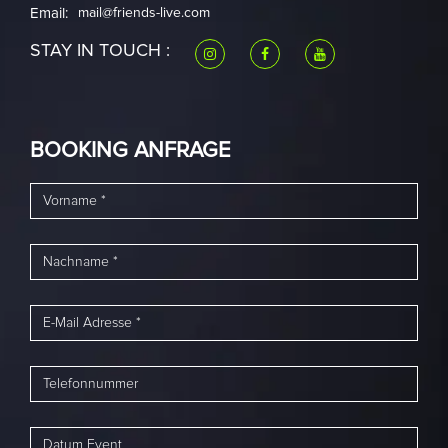
Email:
mail@friends-live.com
STAY IN TOUCH :
BOOKING ANFRAGE