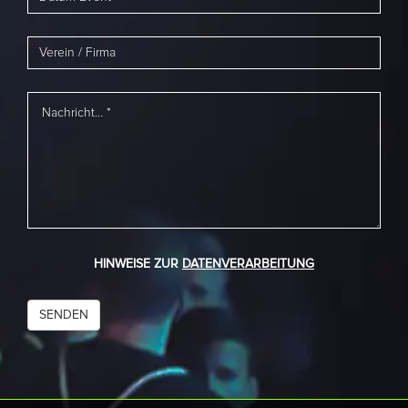
HINWEISE ZUR
DATENVERARBEITUNG