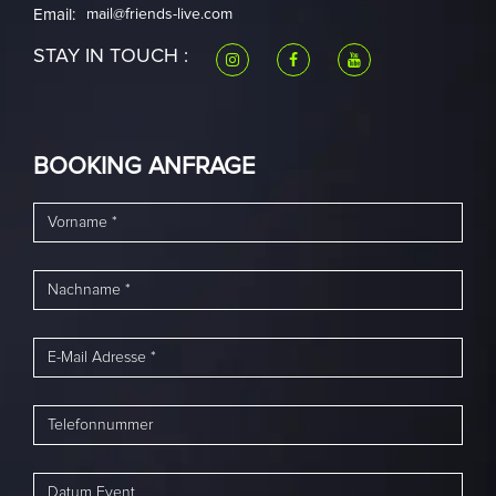
Email:
mail@friends-live.com
STAY IN TOUCH :
BOOKING ANFRAGE