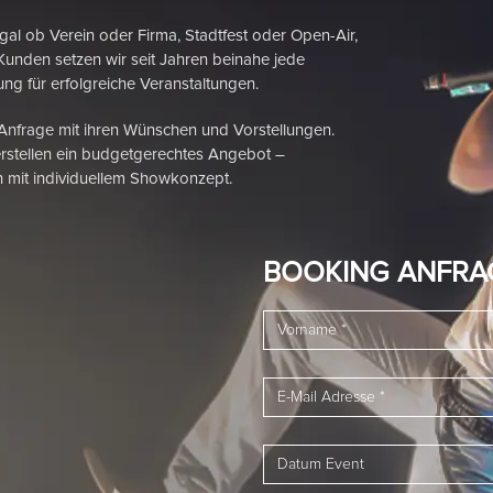
 Verein oder Firma, Stadtfest oder Open-Air,
Kunden setzen wir seit Jahren beinahe jede
ng für erfolgreiche Veranstaltungen.
 Anfrage mit ihren Wünschen und Vorstellungen.
rstellen ein budgetgerechtes Angebot –
 mit individuellem Showkonzept.
BOOKING ANFRA