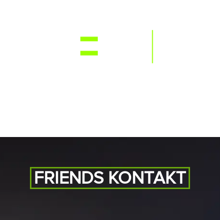
NEWS
RE
FRIENDS KONTAKT