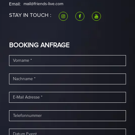
Email:
mail@friends-live.com
STAY IN TOUCH :
BOOKING ANFRAGE