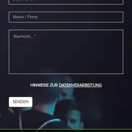
HINWEISE ZUR
DATENVERARBEITUNG