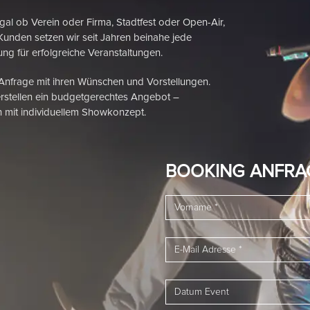
 Verein oder Firma, Stadtfest oder Open-Air,
Kunden setzen wir seit Jahren beinahe jede
ng für erfolgreiche Veranstaltungen.
 Anfrage mit ihren Wünschen und Vorstellungen.
rstellen ein budgetgerechtes Angebot –
 mit individuellem Showkonzept.
BOOKING ANFRA