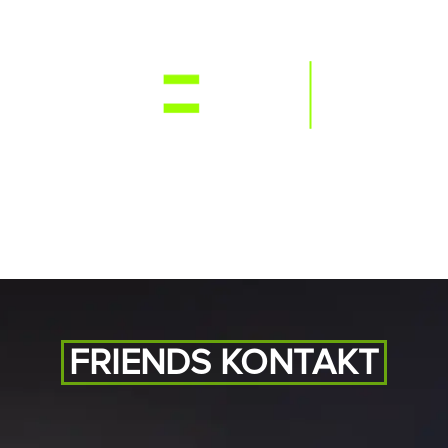
NEWS
RE
FRIENDS KONTAKT