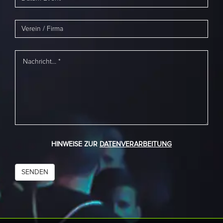
HINWEISE ZUR
DATENVERARBEITUNG