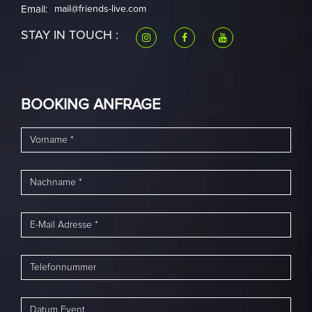
Email:
mail@friends-live.com
STAY IN TOUCH :
BOOKING ANFRAGE