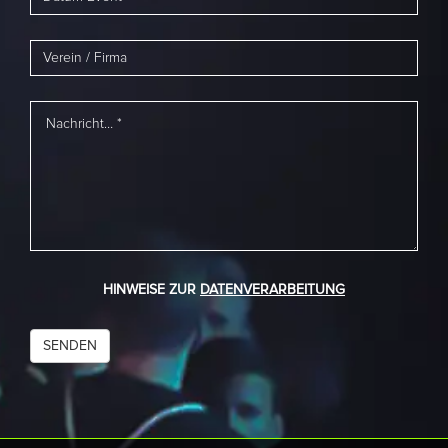
HINWEISE ZUR
DATENVERARBEITUNG