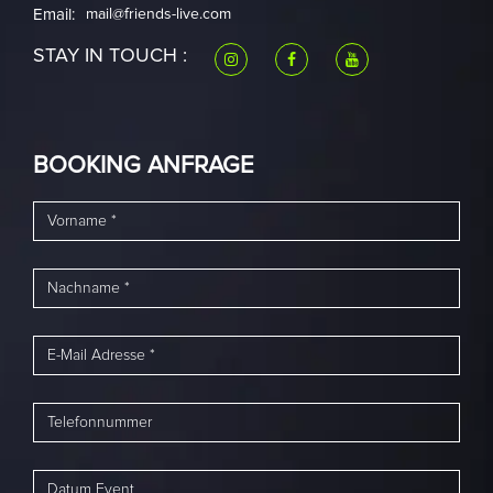
Email:
mail@friends-live.com
STAY IN TOUCH :
BOOKING ANFRAGE