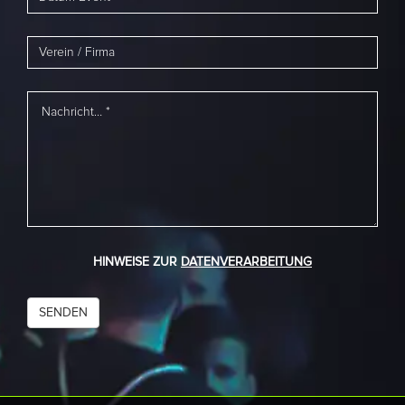
HINWEISE ZUR
DATENVERARBEITUNG