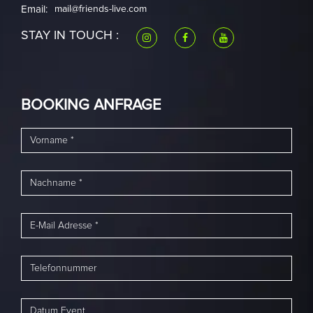
Email:
mail@friends-live.com
STAY IN TOUCH :
BOOKING ANFRAGE