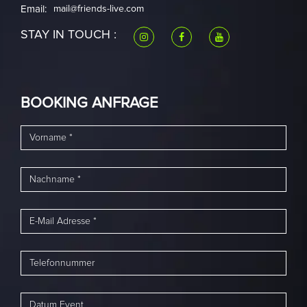
Email:
mail@friends-live.com
STAY IN TOUCH :
BOOKING ANFRAGE