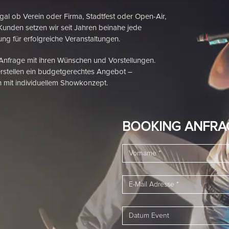
 Verein oder Firma, Stadtfest oder Open-Air,
Kunden setzen wir seit Jahren beinahe jede
ng für erfolgreiche Veranstaltungen.
 Anfrage mit ihren Wünschen und Vorstellungen.
rstellen ein budgetgerechtes Angebot –
 mit individuellem Showkonzept.
BOOKING ANFRA