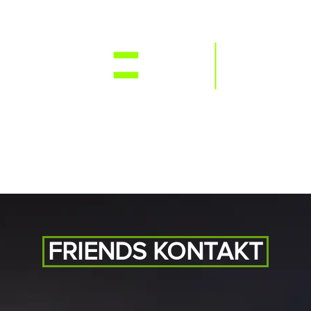
NEWS
RE
FRIENDS KONTAKT