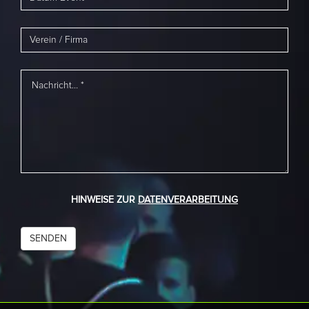
HINWEISE ZUR
DATENVERARBEITUNG