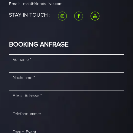
Email:
mail@friends-live.com
STAY IN TOUCH :
BOOKING ANFRAGE