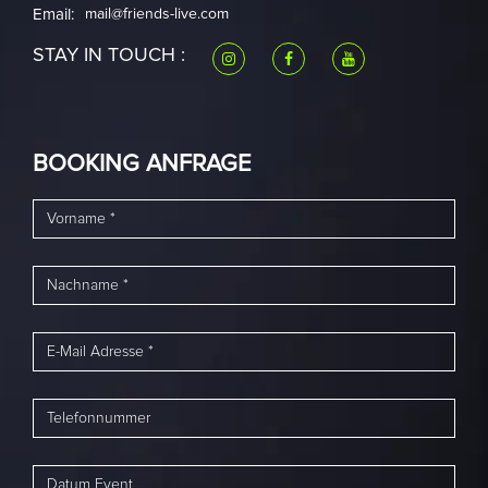
Email:
mail@friends-live.com
STAY IN TOUCH :
BOOKING ANFRAGE