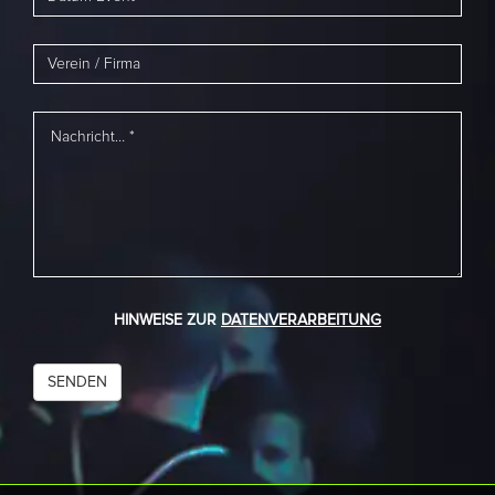
HINWEISE ZUR
DATENVERARBEITUNG