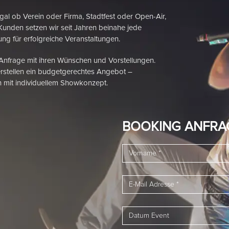
 Verein oder Firma, Stadtfest oder Open-Air,
Kunden setzen wir seit Jahren beinahe jede
ng für erfolgreiche Veranstaltungen.
 Anfrage mit ihren Wünschen und Vorstellungen.
rstellen ein budgetgerechtes Angebot –
 mit individuellem Showkonzept.
BOOKING ANFRA