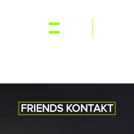
NEWS
RE
FRIENDS KONTAKT