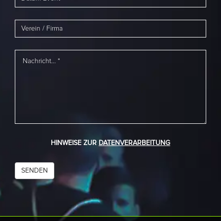
HINWEISE ZUR
DATENVERARBEITUNG