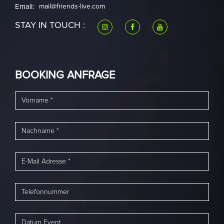
Email:
mail@friends-live.com
STAY IN TOUCH :
BOOKING ANFRAGE