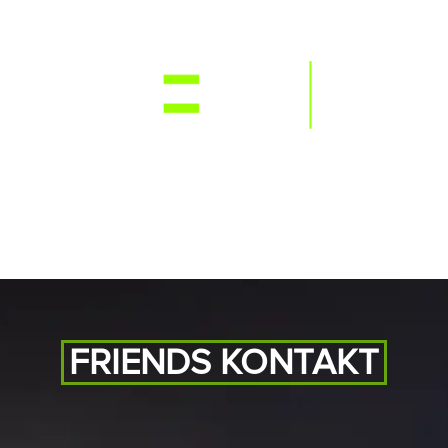
NEWS
RE
FRIENDS KONTAKT