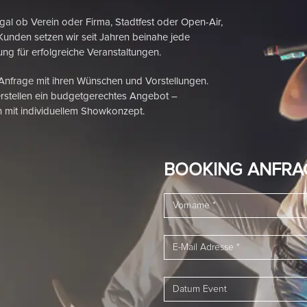
 Verein oder Firma, Stadtfest oder Open-Air,
Kunden setzen wir seit Jahren beinahe jede
ng für erfolgreiche Veranstaltungen.
 Anfrage mit ihren Wünschen und Vorstellungen.
rstellen ein budgetgerechtes Angebot –
 mit individuellem Showkonzept.
BOOKING ANFRA