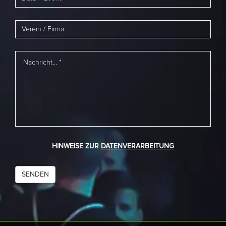
HINWEISE ZUR
DATENVERARBEITUNG