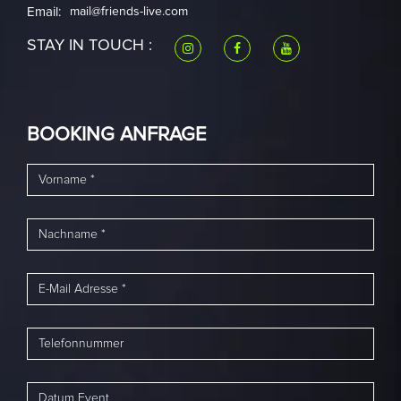
Email:
mail@friends-live.com
STAY IN TOUCH :
BOOKING ANFRAGE