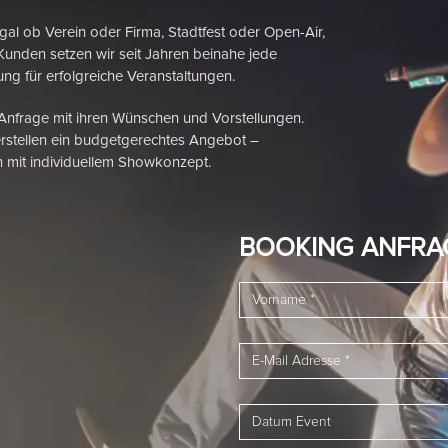
 Verein oder Firma, Stadtfest oder Open-Air,
Kunden setzen wir seit Jahren beinahe jede
ng für erfolgreiche Veranstaltungen.
 Anfrage mit ihren Wünschen und Vorstellungen.
rstellen ein budgetgerechtes Angebot –
 mit individuellem Showkonzept.
BOOKING ANFRA