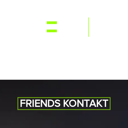
NEWS
RE
FRIENDS KONTAKT