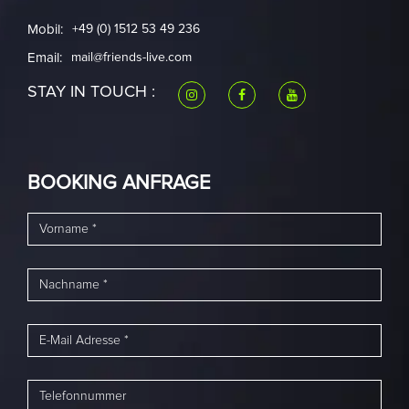
Mobil:
+49 (0) 1512 53 49 236
Email:
mail@friends-live.com
STAY IN TOUCH :
BOOKING ANFRAGE