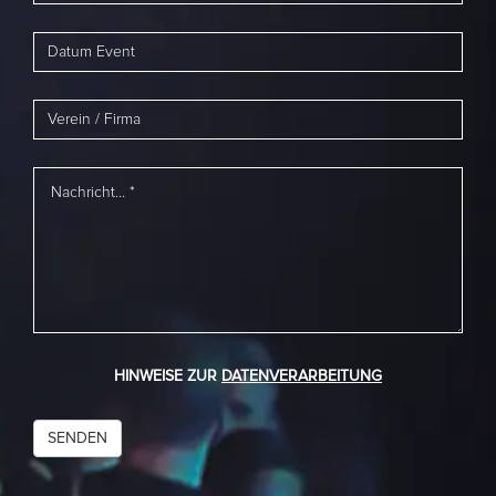
HINWEISE ZUR
DATENVERARBEITUNG