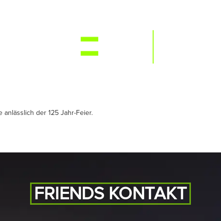
NEWS
RE
anlässlich der 125 Jahr-Feier.
FRIENDS KONTAKT