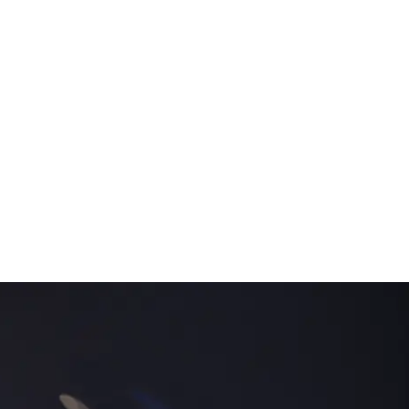
FERENZEN
DOWNLOADS
KONTAKT