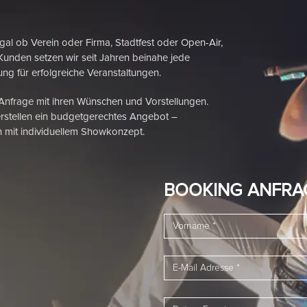
 Verein oder Firma, Stadtfest oder Open-Air,
Kunden setzen wir seit Jahren beinahe jede
ng für erfolgreiche Veranstaltungen.
 Anfrage mit ihren Wünschen und Vorstellungen.
rstellen ein budgetgerechtes Angebot –
 mit individuellem Showkonzept.
BOOKING ANFRA