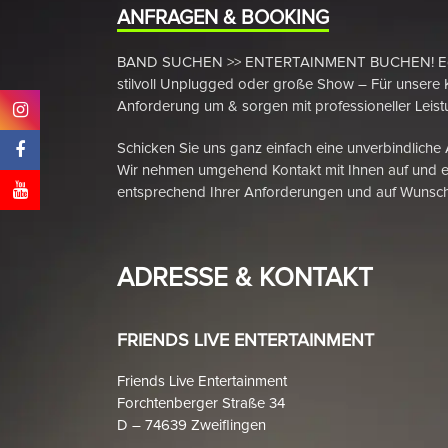
ANFRAGEN & BOOKING
BAND SUCHEN >> ENTERTAINMENT BUCHEN! Egal ob
stilvoll Unplugged oder große Show – Für unsere 
Anforderung um & sorgen mit professioneller Leistu
Schicken Sie uns ganz einfach eine unverbindliche
Wir nehmen umgehend Kontakt mit Ihnen auf und e
entsprechend Ihrer Anforderungen und auf Wunsch
ADRESSE & KONTAKT
FRIENDS LIVE ENTERTAINMENT
Friends Live Entertainment
Forchtenberger Straße 34
D – 74639 Zweiflingen